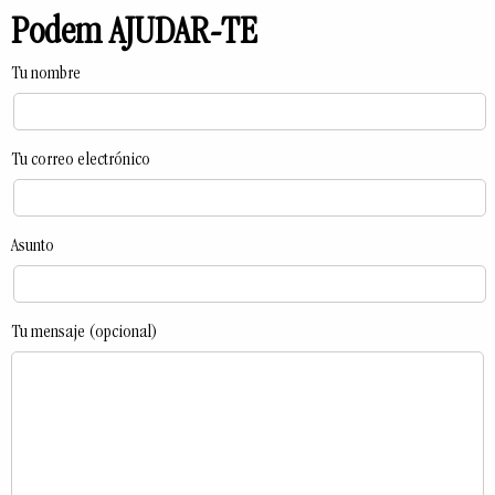
Podem AJUDAR-TE
Tu nombre
Tu correo electrónico
Asunto
Tu mensaje (opcional)