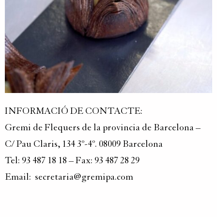
INFORMACIÓ DE CONTACTE:
Gremi de Flequers de la provincia de Barcelona –
C/ Pau Claris, 134 3º-4º. 08009 Barcelona
Tel: 93 487 18 18 – Fax: 93 487 28 29
Email: secretaria@gremipa.com