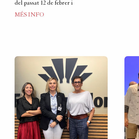
del passat 12 de febrer i
MÉS INFO