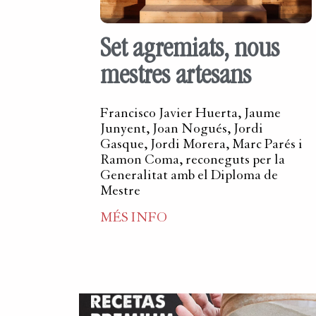
Set agremiats, nous
mestres artesans
Francisco Javier Huerta, Jaume
Junyent, Joan Nogués, Jordi
Gasque, Jordi Morera, Marc Parés i
Ramon Coma, reconeguts per la
Generalitat amb el Diploma de
Mestre
MÉS INFO