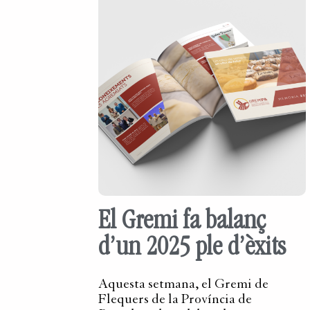
El Gremi fa balanç
d’un 2025 ple d’èxits
Aquesta setmana, el Gremi de
Flequers de la Província de