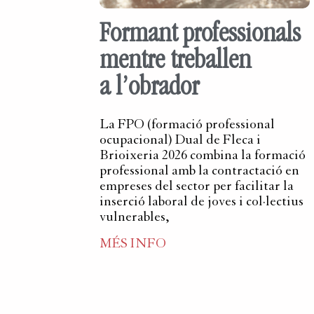
Formant professionals
mentre treballen
a l’obrador
La FPO (formació professional
ocupacional) Dual de Fleca i
Brioixeria 2026 combina la formació
professional amb la contractació en
empreses del sector per facilitar la
inserció laboral de joves i col·lectius
vulnerables,
MÉS INFO