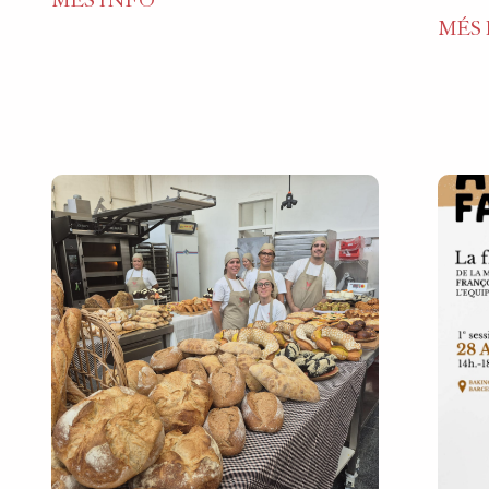
MÉS INFO
MÉS