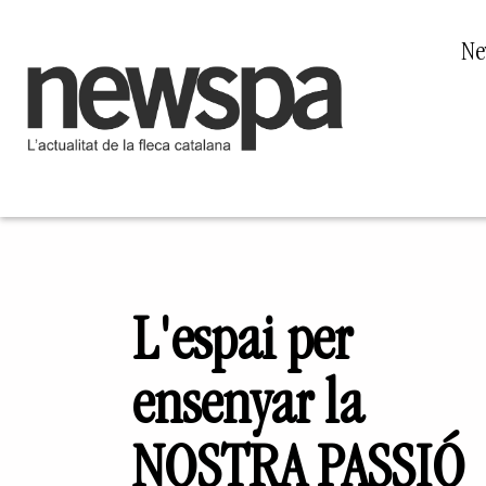
Ne
L'espai per
ensenyar la
NOSTRA PASSIÓ