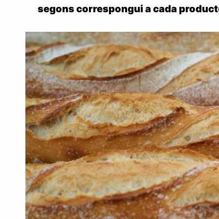
segons correspongui a cada product