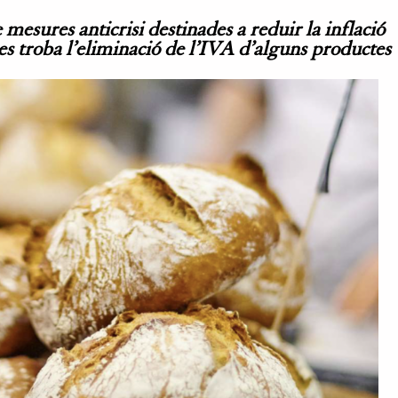
mesures anticrisi destinades a reduir la inflació
es troba l’eliminació de l’IVA d’alguns productes