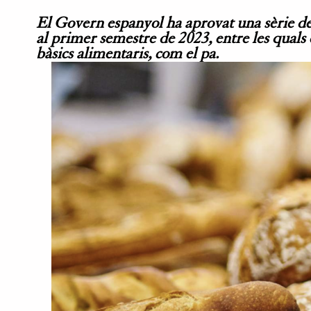
El Govern espanyol ha aprovat una sèrie de 
al primer semestre de 2023, entre les quals 
bàsics alimentaris, com el pa.