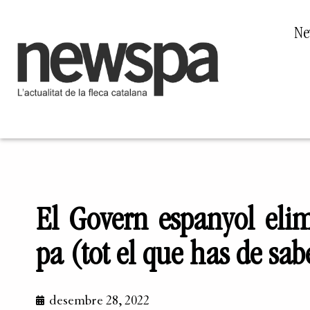
Ne
El Govern espanyol eli
pa (tot el que has de sab
desembre 28, 2022