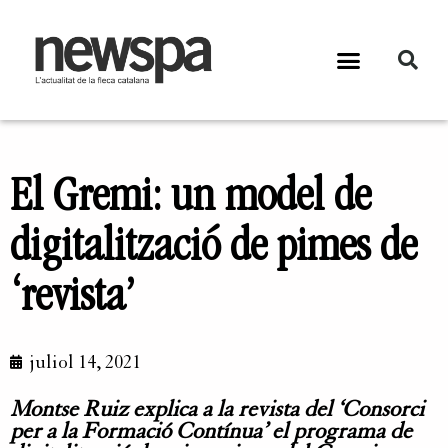
El Gremi: un model de
digitalització de pimes de
‘revista’
juliol 14, 2021
Montse Ruiz explica a la revista del ‘Consorci
per a la Formació Contínua’ el programa de