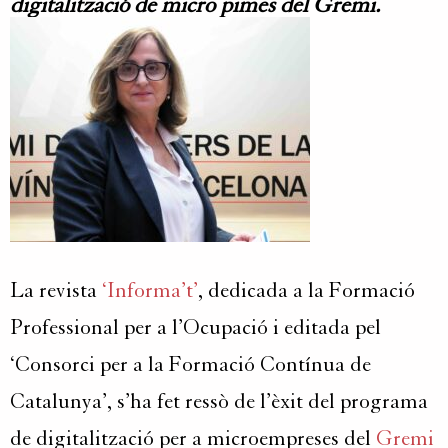
digitalització de micro pimes del Gremi.
La revista
‘Informa’t’
, dedicada a la Formació
Professional per a l’Ocupació i editada pel
‘Consorci per a la Formació Contínua de
Catalunya’, s’ha fet ressò de l’èxit del programa
de digitalització per a microempreses del
Gremi