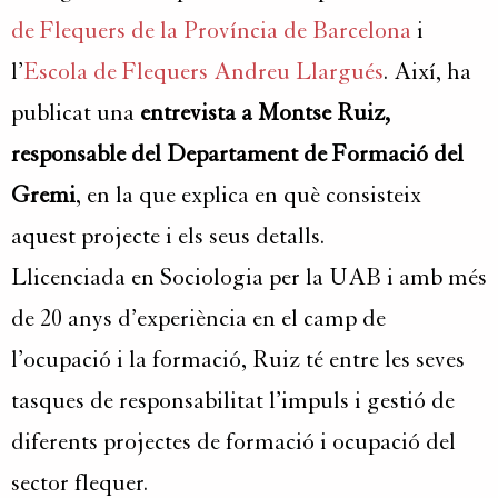
de Flequers de la Província de Barcelona
i
l’
Escola de Flequers Andreu Llargués
. Així, ha
publicat una
entrevista a Montse Ruiz,
responsable del Departament de Formació del
Gremi
, en la que explica en què consisteix
aquest projecte i els seus detalls.
Llicenciada en Sociologia per la UAB i amb més
de 20 anys d’experiència en el camp de
l’ocupació i la formació, Ruiz té entre les seves
tasques de responsabilitat l’impuls i gestió de
diferents projectes de formació i ocupació del
sector flequer.