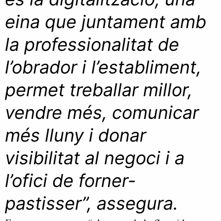
eina que juntament amb
la professionalitat de
l’obrador i l’establiment,
permet treballar millor,
vendre més, comunicar
més lluny i donar
visibilitat al negoci i a
l’ofici de forner-
pastisser”, assegura.