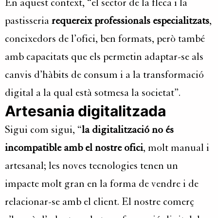
En aquest context, “el sector de la fleca i la
pastisseria
requereix professionals especialitzats
,
coneixedors de l’ofici, ben formats, però també
amb capacitats que els permetin adaptar-se als
canvis d’hàbits de consum i a la transformació
digital a la qual està sotmesa la societat”.
Artesania digitalitzada
Sigui com sigui, “
la digitalització no és
incompatible amb el nostre ofici
, molt manual i
artesanal; les noves tecnologies tenen un
impacte molt gran en la forma de vendre i de
relacionar-se amb el client. El nostre comerç