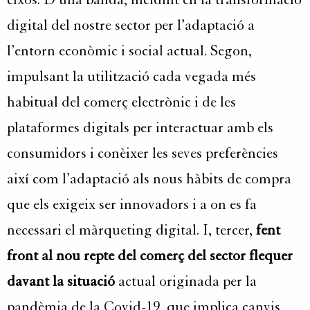
digital del nostre sector per l’adaptació a
l’entorn econòmic i social actual. Segon,
impulsant la utilització cada vegada més
habitual del comerç electrònic i de les
plataformes digitals per interactuar amb els
consumidors i conèixer les seves preferències
així com l’adaptació als nous hàbits de compra
que els exigeix ser innovadors i a on es fa
necessari el màrqueting digital. I, tercer,
fent
front al nou repte del comerç del sector flequer
davant la situació
actual originada per la
pandèmia de la Covid-19, que implica canvis