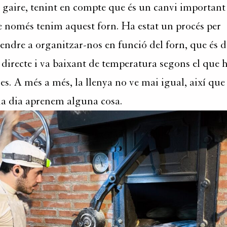
gaire, tenint en compte que és un canvi important 
 només tenim aquest forn. Ha estat un procés per
endre a organitzar-nos en funció del forn, que és d
 directe i va baixant de temperatura segons el que h
es. A més a més, la llenya no ve mai igual, així que
a dia aprenem alguna cosa.