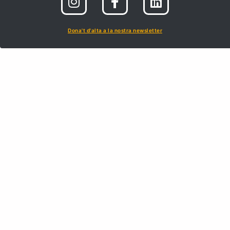
Dona't d'alta a la nostra newsletter