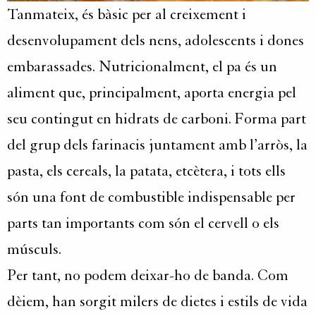
Tanmateix, és bàsic per al creixement i
desenvolupament dels nens, adolescents i dones
embarassades. Nutricionalment, el pa és un
aliment que, principalment, aporta energia pel
seu contingut en hidrats de carboni. Forma part
del grup dels farinacis juntament amb l’arròs, la
pasta, els cereals, la patata, etcètera, i tots ells
són una font de combustible indispensable per
parts tan importants com són el cervell o els
músculs.
Per tant, no podem deixar-ho de banda. Com
dèiem, han sorgit milers de dietes i estils de vida