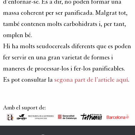
d’enfornar-se. És a dir, no poden formar una
massa coherent per ser panificada. Malgrat tot,
també contenen molts carbohidrats i, per tant,
omplen bé.
Hi ha molts
seudocereals
diferents que es poden
fer servir en una gran varietat de formes i
maneres de processar-los i fer-los panificables.
Es pot consultar la
segona part de l’article aquí
.
Amb el suport de: