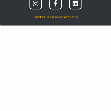
Dona't d'alta a la nostra newsletter