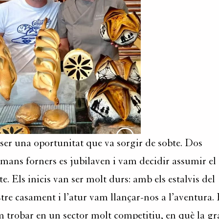
ser una oportunitat que va sorgir de sobte. Dos
mans forners es jubilaven i vam decidir assumir el
te. Els inicis van ser molt durs: amb els estalvis del
tre casament i l’atur vam llançar-nos a l’aventura.
 trobar en un sector molt competitiu, en què la gr