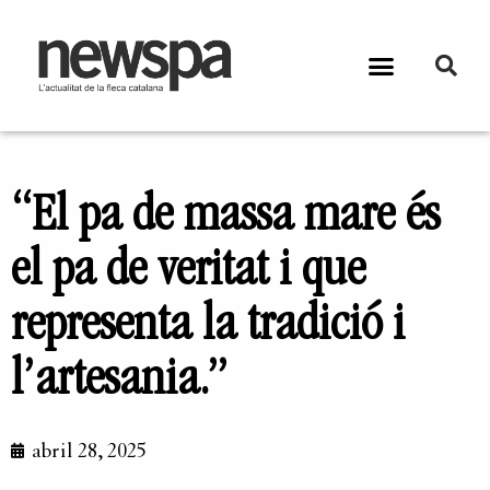
“El pa de massa mare és
el pa de veritat i que
representa la tradició i
l’artesania.”
abril 28, 2025