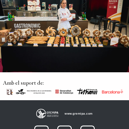
Amb el suport de:
www.gremipa.com