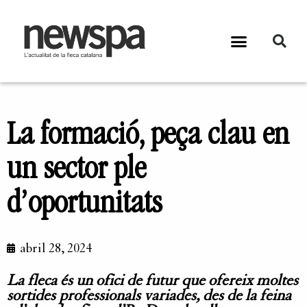
La formació, peça clau en
un sector ple
d’oportunitats
abril 28, 2024
La fleca és un ofici de futur que ofereix moltes
sortides professionals variades, des de la feina