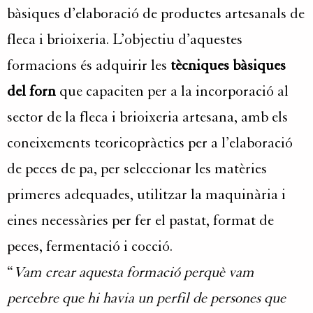
bàsiques d’elaboració de productes artesanals de
fleca i brioixeria. L’objectiu d’aquestes
formacions és adquirir les
tècniques bàsiques
del forn
que capaciten per a la incorporació al
sector de la fleca i brioixeria artesana, amb els
coneixements teoricopràctics per a l’elaboració
de peces de pa, per seleccionar les matèries
primeres adequades, utilitzar la maquinària i
eines necessàries per fer el pastat, format de
peces, fermentació i cocció.
“
Vam crear aquesta formació perquè vam
percebre que hi havia un perfil de persones que