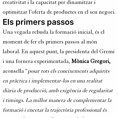
creativitat i la capacitat per dinamitzar i
optimitzar l’oferta de productes en el seu negoci.
Els primers passos
Una vegada rebuda la formació inicial, és el
moment de fer els primers passos al món
laboral. En aquest punt, la presidenta del Gremi
i una fornera experimentada,
Mònica Gregori,
aconsella “
posar tots els coneixements adquirits
en pràctica i implementar-los en una realitat
diària de producció, amb exigència de regularitat
i timings. La millor manera de complementar la
formació i encetar la trajectòria professional és