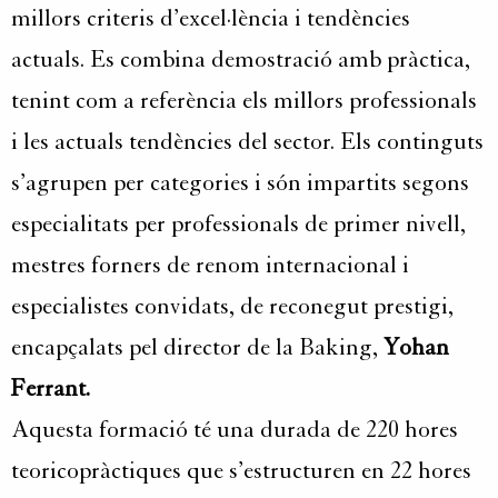
millors criteris d’excel·lència i tendències
actuals. Es combina demostració amb pràctica,
tenint com a referència els millors professionals
i les actuals tendències del sector. Els continguts
s’agrupen per categories i són impartits segons
especialitats per professionals de primer nivell,
mestres forners de renom internacional i
especialistes convidats, de reconegut prestigi,
encapçalats pel director de la Baking,
Yohan
Ferrant.
Aquesta formació té una durada de 220 hores
teoricopràctiques que s’estructuren en 22 hores