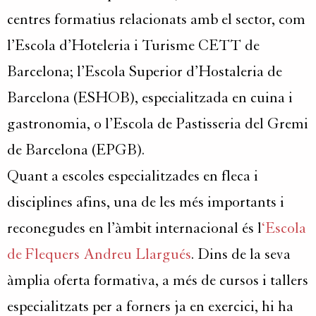
centres formatius relacionats amb el sector, com
l’Escola d’Hoteleria i Turisme CETT de
Barcelona; l’Escola Superior d’Hostaleria de
Barcelona (ESHOB), especialitzada en cuina i
gastronomia, o l’Escola de Pastisseria del Gremi
de Barcelona (EPGB).
Quant a escoles especialitzades en fleca i
disciplines afins, una de les més importants i
reconegudes en l’àmbit internacional és l
‘Escola
de Flequers Andreu Llargués
. Dins de la seva
àmplia oferta formativa, a més de cursos i tallers
especialitzats per a forners ja en exercici, hi ha