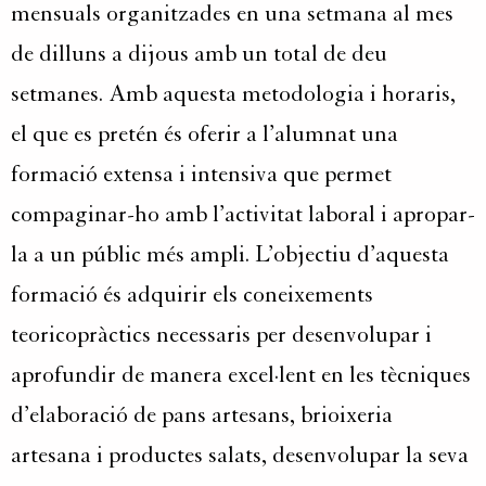
mensuals organitzades en una setmana al mes
de dilluns a dijous amb un total de deu
setmanes. Amb aquesta metodologia i horaris,
el que es pretén és oferir a l’alumnat una
formació extensa i intensiva que permet
compaginar-ho amb l’activitat laboral i apropar-
la a un públic més ampli. L’objectiu d’aquesta
formació és adquirir els coneixements
teoricopràctics necessaris per desenvolupar i
aprofundir de manera excel·lent en les tècniques
d’elaboració de pans artesans, brioixeria
artesana i productes salats, desenvolupar la seva