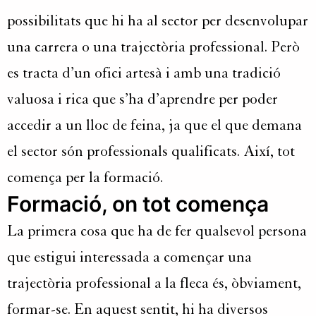
possibilitats que hi ha al sector per desenvolupar
una carrera o una trajectòria professional. Però
es tracta d’un ofici artesà i amb una tradició
valuosa i rica que s’ha d’aprendre per poder
accedir a un lloc de feina, ja que el que demana
el sector són professionals qualificats. Així, tot
comença per la formació.
Formació, on tot comença
La primera cosa que ha de fer qualsevol persona
que estigui interessada a començar una
trajectòria professional a la fleca és, òbviament,
formar-se. En aquest sentit, hi ha diversos