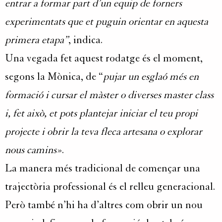
entrar a formar part d’un equip de forners
experimentats que et puguin orientar en aquesta
primera etapa”
, indica.
Una vegada fet aquest rodatge és el moment,
segons la Mònica, de “
pujar un esglaó més en
formació i cursar el màster o diverses master class
i, fet això, et pots plantejar iniciar el teu propi
projecte i obrir la teva fleca artesana o explorar
nous camins»
.
La manera més tradicional de començar una
trajectòria professional és el relleu generacional.
Però també n’hi ha d’altres com obrir un nou