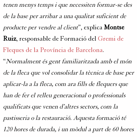
tenen menys temps i que necessiten formar-se des
de la base per arribar a una qualitat suficient de
producte per vendre al client
”, explica
Montse
Ruiz
, responsable de Formació del
Gremi de
Fleques de la Província de Barcelona
.
“
Normalment és gent familiaritzada amb el món
de la fleca que vol consolidar la tècnica de base per
aplicar-la a la fleca, com ara fills de flequers que
han de fer el relleu generacional o professionals
qualificats que venen d’altres sectors, com la
pastisseria o la restauració. Aquesta formació té
120 hores de durada, i un mòdul a part de 60 hores