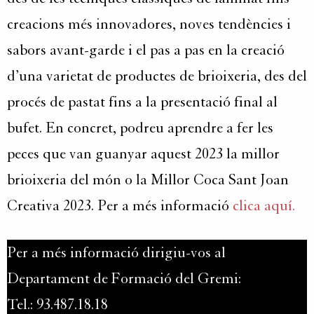
creacions més innovadores, noves tendències i
sabors avant-garde i el pas a pas en la creació
d’una varietat de productes de brioixeria, des del
procés de pastat fins a la presentació final al
bufet. En concret, podreu aprendre a fer les
peces que van guanyar aquest 2023 la millor
brioixeria del món o la Millor Coca Sant Joan
Creativa 2023. Per a més informació
clica aquí.
Per a més informació dirigiu-vos al
Departament de Formació del Gremi:
Tel.: 93.487.18.18