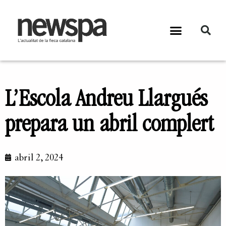
L’Escola Andreu Llargués
prepara un abril complert
abril 2, 2024