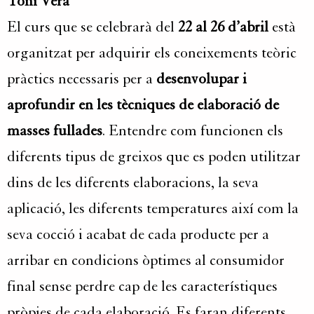
Toni Vera
El curs que se celebrarà del
22 al 26 d’abril
està
organitzat per adquirir els coneixements teòric
pràctics necessaris per a
desenvolupar i
aprofundir en les tècniques de elaboració de
masses fullades
. Entendre com funcionen els
diferents tipus de greixos que es poden utilitzar
dins de les diferents elaboracions, la seva
aplicació, les diferents temperatures així com la
seva cocció i acabat de cada producte per a
arribar en condicions òptimes al consumidor
final sense perdre cap de les característiques
pròpies de cada elaboració. Es faran diferents