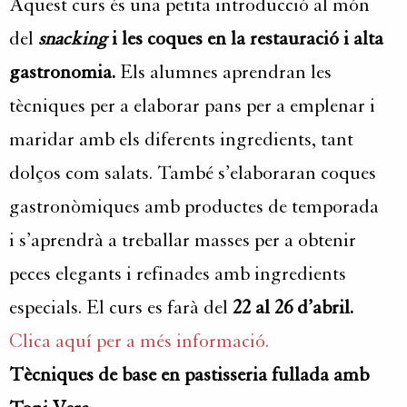
Aquest curs és una petita introducció al món
del
snacking
i les coques en la restauració i alta
gastronomia.
Els alumnes aprendran les
tècniques per a elaborar pans per a emplenar i
maridar amb els diferents ingredients, tant
dolços com salats. També s’elaboraran coques
gastronòmiques amb productes de temporada
i s’aprendrà a treballar masses per a obtenir
peces elegants i refinades amb ingredients
especials. El curs es farà del
22 al 26 d’abril.
Clica aquí per a més informació.
Tècniques de base en pastisseria fullada amb