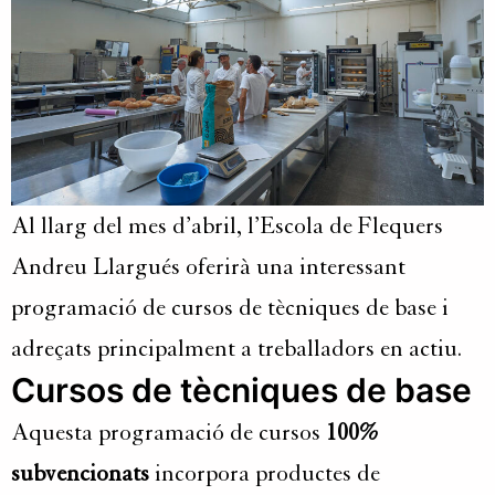
Al llarg del mes d’abril, l’Escola de Flequers
Andreu Llargués oferirà una interessant
programació de cursos de tècniques de base i
adreçats principalment a treballadors en actiu.
Cursos de tècniques de base
Aquesta programació de cursos
100%
subvencionats
incorpora productes de