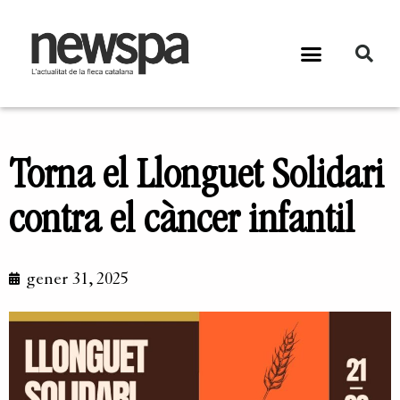
Torna el Llonguet Solidari
contra el càncer infantil
gener 31, 2025