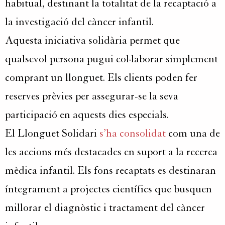
habitual, destinant la totalitat de la recaptació a
la investigació del càncer infantil.
Aquesta iniciativa solidària permet que
qualsevol persona pugui col·laborar simplement
comprant un llonguet. Els clients poden fer
reserves prèvies per assegurar-se la seva
participació en aquests dies especials.
El Llonguet Solidari
s’ha consolidat
com una de
les accions més destacades en suport a la recerca
mèdica infantil. Els fons recaptats es destinaran
íntegrament a projectes científics que busquen
millorar el diagnòstic i tractament del càncer