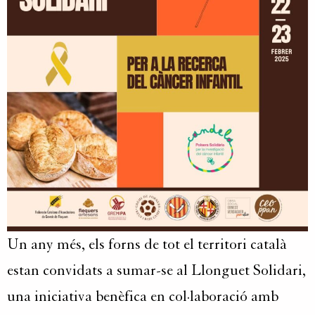
Un any més, els forns de tot el territori català
estan convidats a sumar-se al Llonguet Solidari,
una iniciativa benèfica en col·laboració amb