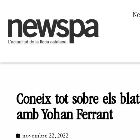
Ne
Coneix tot sobre els bla
amb Yohan Ferrant
novembre 22, 2022