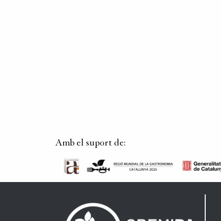
Amb el suport de: