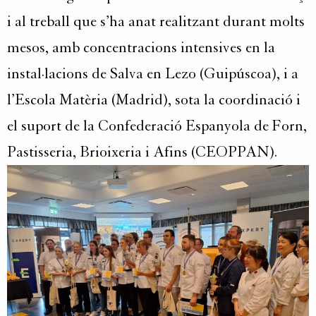
i al treball que s’ha anat realitzant durant molts
mesos, amb concentracions intensives en la
instal·lacions de Salva en Lezo (Guipúscoa), i a
l’Escola Matèria (Madrid), sota la coordinació i
el suport de la Confederació Espanyola de Forn,
Pastisseria, Brioixeria i Afins (CEOPPAN).