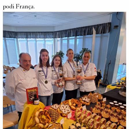
podi França.