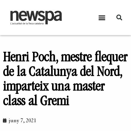
Henri Poch, mestre flequer
de la Catalunya del Nord,
imparteix una master
class al Gremi
juny 7, 2021