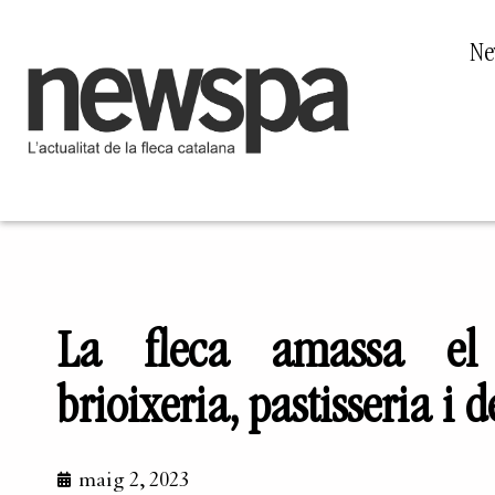
Ne
La fleca amassa el 
brioixeria, pastisseria i 
maig 2, 2023