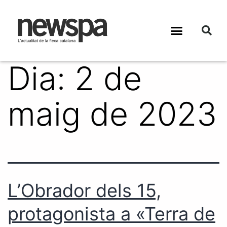
Dia:
2 de
maig de 2023
L’Obrador dels 15,
protagonista a «Terra de