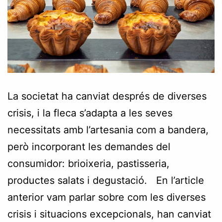
La societat ha canviat després de diverses
crisis, i la fleca s’adapta a les seves
necessitats amb l’artesania com a bandera,
però incorporant les demandes del
consumidor: brioixeria, pastisseria,
productes salats i degustació. En l’article
anterior vam parlar sobre com les diverses
crisis i situacions excepcionals, han canviat