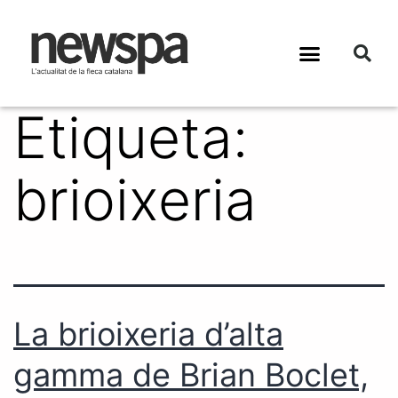
Etiqueta:
brioixeria
La brioixeria d’alta
gamma de Brian Boclet,