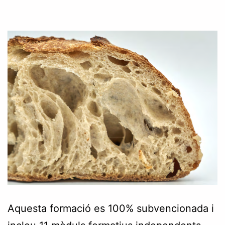
Aquesta formació es 100% subvencionada i