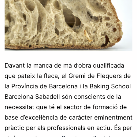
Davant la manca de mà d’obra qualificada
que pateix la fleca, el Gremi de Flequers de
la Província de Barcelona i la Baking School
Barcelona Sabadell són conscients de la
necessitat que té el sector de formació de
base d’excel·lència de caràcter eminentment
pràctic per als professionals en actiu. És per