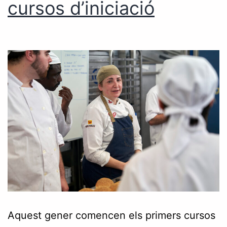
cursos d’iniciació
Aquest gener comencen els primers cursos