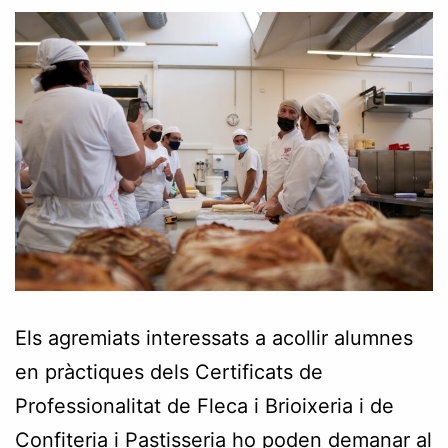
Els agremiats interessats a acollir alumnes
en pràctiques dels Certificats de
Professionalitat de Fleca i Brioixeria i de
Confiteria i Pastisseria ho poden demanar al