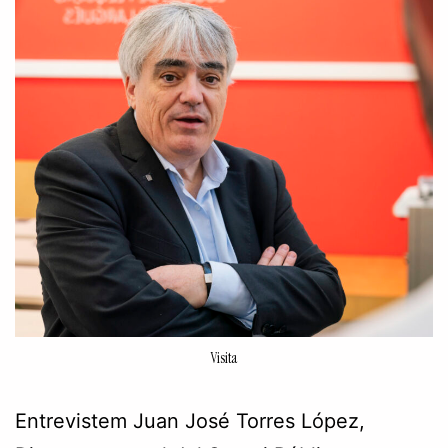
Visita
Entrevistem Juan José Torres López,