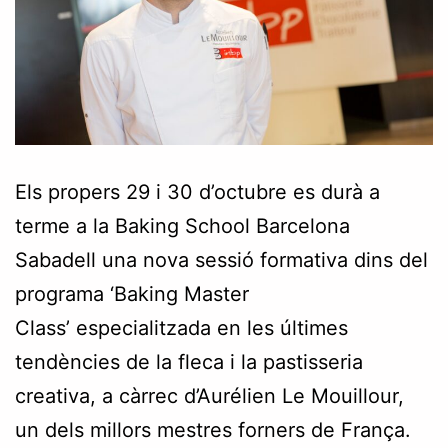
Els propers 29 i 30 d’octubre es durà a
terme a la Baking School Barcelona
Sabadell una nova sessió formativa dins del
programa ‘Baking Master
Class’ especialitzada en les últimes
tendències de la fleca i la pastisseria
creativa, a càrrec d’Aurélien Le Mouillour,
un dels millors mestres forners de França.