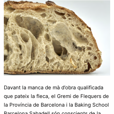
Davant la manca de mà d’obra qualificada
que pateix la fleca, el Gremi de Flequers de
la Província de Barcelona i la Baking School
Barcelona Sabadell són conscients de la