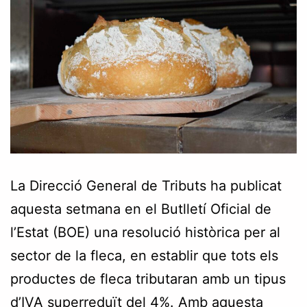
La Direcció General de Tributs ha publicat
aquesta setmana en el Butlletí Oficial de
l’Estat (BOE) una resolució històrica per al
sector de la fleca, en establir que tots els
productes de fleca tributaran amb un tipus
d’IVA superreduït del 4%. Amb aquesta