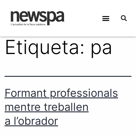
Etiqueta:
pa
Formant professionals
mentre treballen
a l’obrador