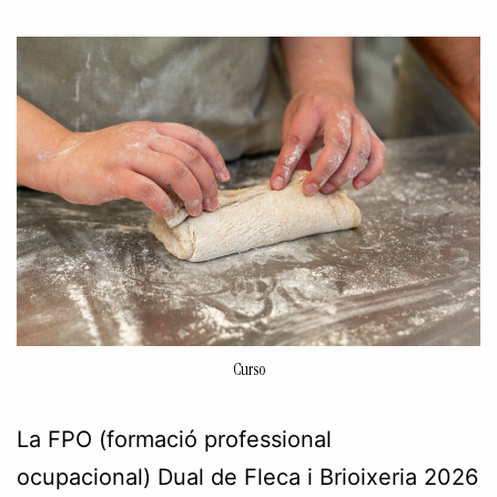
Curso
La FPO (formació professional
ocupacional) Dual de Fleca i Brioixeria 2026