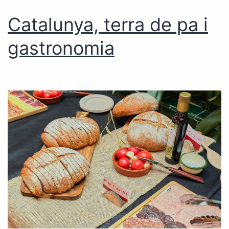
Catalunya, terra de pa i
gastronomia