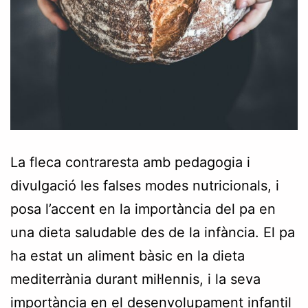
La fleca contraresta amb pedagogia i
divulgació les falses modes nutricionals, i
posa l’accent en la importància del pa en
una dieta saludable des de la infància. El pa
ha estat un aliment bàsic en la dieta
mediterrània durant mil·lennis, i la seva
importància en el desenvolupament infantil