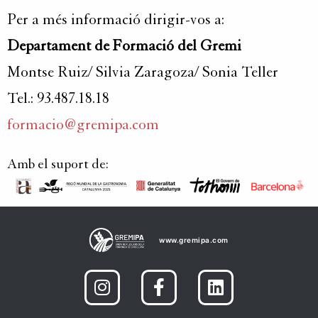
Per a més informació dirigir-vos a:
Departament de Formació del Gremi
Montse Ruiz/ Silvia Zaragoza/ Sonia Teller
Tel.: 93.487.18.18
formacio@gremipa.com
Amb el suport de:
www.gremipa.com