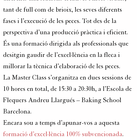
tant de full com de brioix, les seves diferents
fases i l’execució de les peces. Tot des de la
perspectiva d’una producció pràctica i eficient.
És una formació dirigida als professionals que
desitgin gaudir de l’excel·lència en la fleca i
millorar la tècnica d’elaboració de les peces.
La Master Class s’organitza en dues sessions de
10 hores en total, de 15:30 a 20:30h, a l’Escola de
Flequers Andreu Llargués – Baking School
Barcelona.
Encara sou a temps d’apunar-vos a aquesta
formació d’excel·lència 100% subvencionada
.