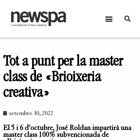
Tot a punt per la master
class de «Brioixeria
creativa»
setembre 30, 2022
El 5 i 6 d’octubre, José Roldan impartirà una
master class 100% subvencionada de