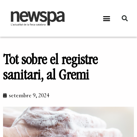
Tot sobre el registre
sanitari, al Gremi
setembre 9, 2024