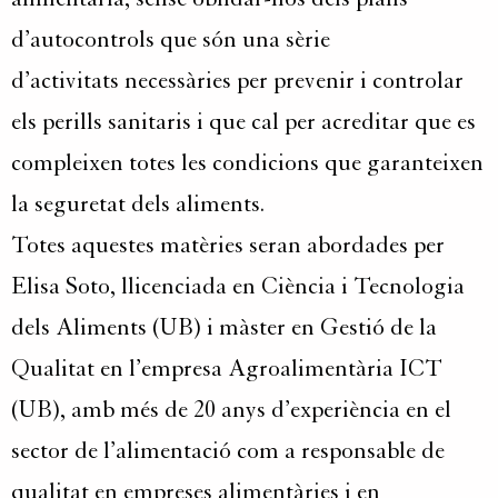
d’autocontrols que són una sèrie
d’activitats necessàries per prevenir i controlar
els perills sanitaris i que cal per acreditar que es
compleixen totes les condicions que garanteixen
la seguretat dels aliments.
Totes aquestes matèries seran abordades per
Elisa Soto, llicenciada en Ciència i Tecnologia
dels Aliments (UB) i màster en Gestió de la
Qualitat en l’empresa Agroalimentària ICT
(UB), amb més de 20 anys d’experiència en el
sector de l’alimentació com a responsable de
qualitat en empreses alimentàries i en