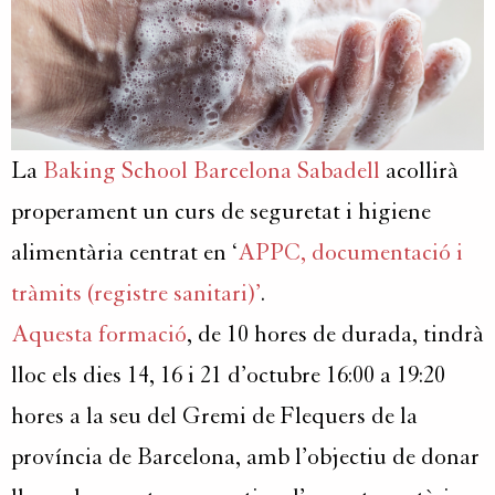
La
Baking School Barcelona Sabadell
acollirà
properament un curs de seguretat i higiene
alimentària centrat en ‘
APPC, documentació i
tràmits (registre sanitari)’
.
Aquesta formació
, de 10 hores de durada, tindrà
lloc els dies 14, 16 i 21 d’octubre 16:00 a 19:20
hores a la seu del Gremi de Flequers de la
província de Barcelona, amb l’objectiu de donar