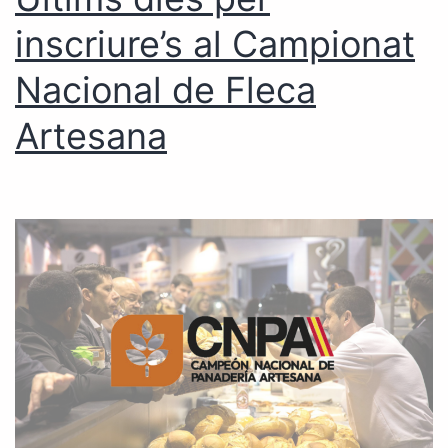
inscriure’s al Campionat
Nacional de Fleca
Artesana