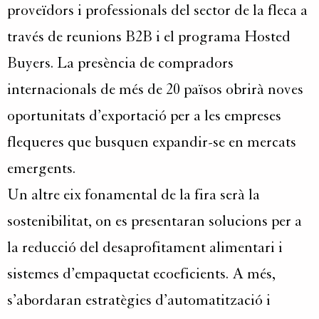
proveïdors i professionals del sector de la fleca a
través de reunions B2B i el programa Hosted
Buyers. La presència de compradors
internacionals de més de 20 països obrirà noves
oportunitats d’exportació per a les empreses
flequeres que busquen expandir-se en mercats
emergents.
Un altre eix fonamental de la fira serà la
sostenibilitat, on es presentaran solucions per a
la reducció del desaprofitament alimentari i
sistemes d’empaquetat ecoeficients. A més,
s’abordaran estratègies d’automatització i