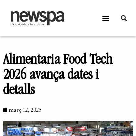
Alimentaria Food Tech
2026 avança dates i
detalls
març 12, 2025