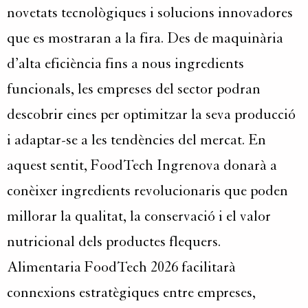
novetats tecnològiques i solucions innovadores
que es mostraran a la fira. Des de maquinària
d’alta eficiència fins a nous ingredients
funcionals, les empreses del sector podran
descobrir eines per optimitzar la seva producció
i adaptar-se a les tendències del mercat. En
aquest sentit, FoodTech Ingrenova donarà a
conèixer ingredients revolucionaris que poden
millorar la qualitat, la conservació i el valor
nutricional dels productes flequers.
Alimentaria FoodTech 2026 facilitarà
connexions estratègiques entre empreses,