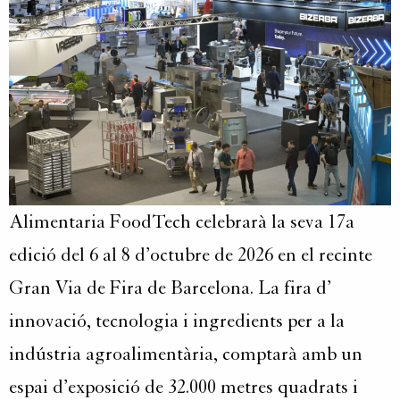
Alimentaria FoodTech celebrarà la seva 17a
edició del 6 al 8 d’octubre de 2026 en el recinte
Gran Via de Fira de Barcelona. La fira d’
innovació, tecnologia i ingredients per a la
indústria agroalimentària, comptarà amb un
espai d’exposició de 32.000 metres quadrats i