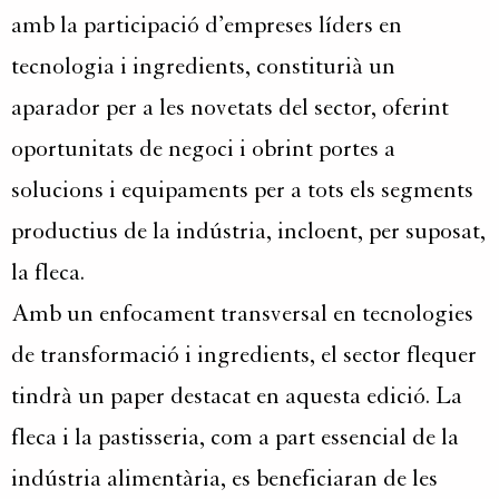
amb la participació d’empreses líders en
tecnologia i ingredients, constiturià un
aparador per a les novetats del sector, oferint
oportunitats de negoci i obrint portes a
solucions i equipaments per a tots els segments
productius de la indústria, incloent, per suposat,
la fleca.
Amb un enfocament transversal en tecnologies
de transformació i ingredients, el sector flequer
tindrà un paper destacat en aquesta edició. La
fleca i la pastisseria, com a part essencial de la
indústria alimentària, es beneficiaran de les