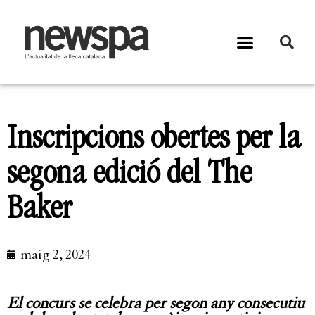
Inscripcions obertes per la
segona edició del The
Baker
maig 2, 2024
El concurs se celebra per segon any consecutiu