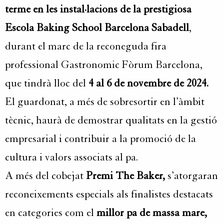
terme en les instal·lacions de la prestigiosa
Escola Baking School Barcelona Sabadell
,
durant el marc de la reconeguda fira
professional Gastronomic Fòrum Barcelona,
que tindrà lloc del
4 al 6 de novembre de 2024.
El guardonat, a més de sobresortir en l’àmbit
tècnic, haurà de demostrar qualitats en la gestió
empresarial i contribuir a la promoció de la
cultura i valors associats al pa.
A més del cobejat
Premi The Baker,
s’atorgaran
reconeixements especials als finalistes destacats
en categories com el
millor pa de massa mare,