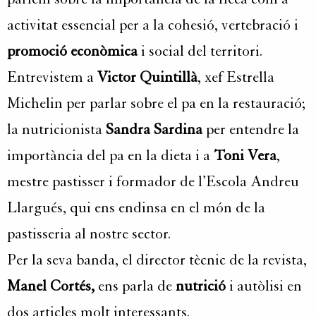
activitat essencial per a la cohesió, vertebració i
promoció econòmica
i social del territori.
Entrevistem a
Victor Quintillà
, xef Estrella
Michelin per parlar sobre el pa en la restauració;
la nutricionista
Sandra Sardina
per entendre la
importància del pa en la dieta i a
Toni Vera
,
mestre pastisser i formador de l’Escola Andreu
Llargués, qui ens endinsa en el món de la
pastisseria al nostre sector.
Per la seva banda, el director tècnic de la revista,
Manel Cortés,
ens parla de
nutrició
i autòlisi en
dos articles molt interessants.