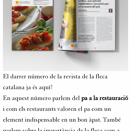
El darrer número de la revista de la fleca
catalana ja és aquí!
En aquest número parlem del
pa a la restauració
i com els restaurants valoren el pa com un
element indispensable en un bon àpat. També
parlem sobre la importància de la fleca com a