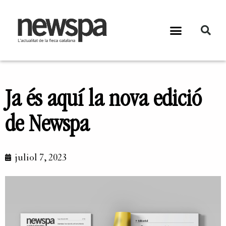
Ja és aquí la nova edició
de Newspa
juliol 7, 2023