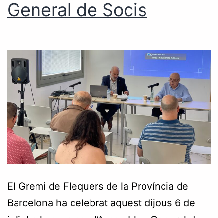
General de Socis
El Gremi de Flequers de la Província de
Barcelona ha celebrat aquest dijous 6 de