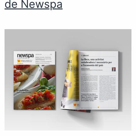
de Newspa