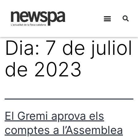
Dia:
7 de juliol
de 2023
El Gremi aprova els
comptes a l’Assemblea