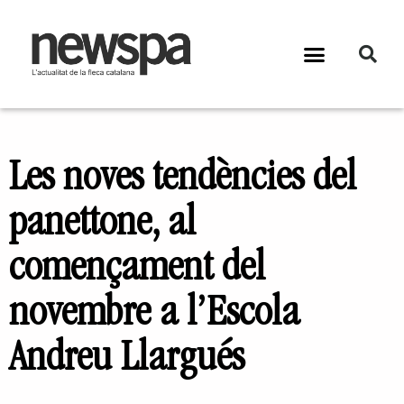
Les noves tendències del
panettone, al
començament del
novembre a l’Escola
Andreu Llargués