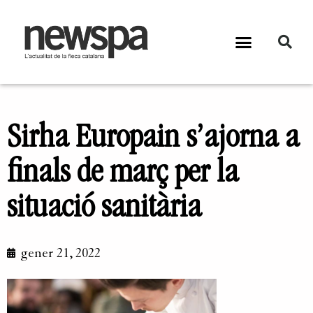
Sirha Europain s’ajorna a
finals de març per la
situació sanitària
gener 21, 2022