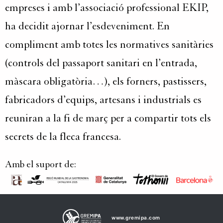
empreses i amb l’associació professional
EKIP
,
ha decidit ajornar l’esdeveniment. En
compliment amb totes les normatives sanitàries
(controls del passaport sanitari en l’entrada,
màscara obligatòria…), els forners, pastissers,
fabricadors d’equips, artesans i industrials es
reuniran a la fi de març per a compartir tots els
secrets de la fleca francesa.
Amb el suport de:
www.gremipa.com