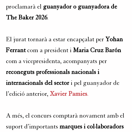
proclamarà el
guanyador o guanyadora de
The Baker 2026
.
El jurat tornarà a estar encapçalat per
Yohan
Ferrant
com a president i
Maria Cruz Barón
com a vicepresidenta, acompanyats per
reconeguts professionals nacionals i
internacionals del sector
i pel guanyador de
l’edició anterior,
Xavier Pamies
.
A més, el concurs comptarà novament amb el
suport d’importants
marques i col·laboradors