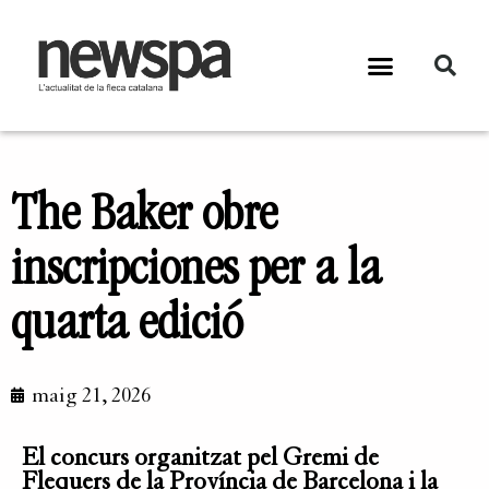
The Baker obre
inscripciones per a la
quarta edició
maig 21, 2026
El concurs organitzat pel Gremi de
Flequers de la Província de Barcelona i la