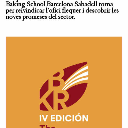
Baking School Barcelona Sabadell torna
per reivindicar l’ofici flequer i descobrir les
noves promeses del sector.