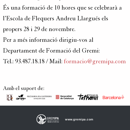
És una formació de 10 hores que se celebrarà a
l’Escola de Flequers Andreu Llargués els
propers 28 i 29 de novembre.
Per a més informació dirigiu-vos al
Departament de Formació del Gremi:
Tel.: 93.487.18.18 / Mail:
formacio@gremipa.com
Amb el suport de:
www.gremipa.com