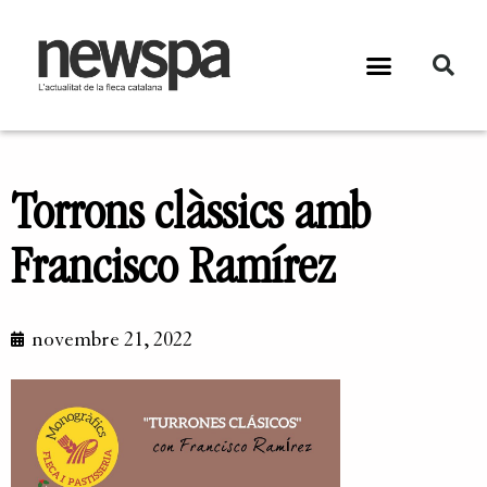
Torrons clàssics amb
Francisco Ramírez
novembre 21, 2022