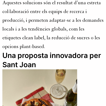
Aquestes solucions són el resultat d’una estreta
col·laboració entre els equips de recerca i
producció, i permeten adaptar-se a les demandes
locals i a les tendències globals, com les
etiquetes clean label, la reducció de sucres o les
opcions plant-based.
Una proposta innovadora per
Sant Joan