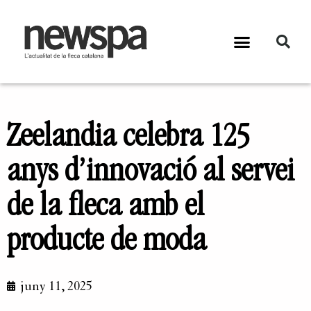
Zeelandia celebra 125
anys d’innovació al servei
de la fleca amb el
producte de moda
juny 11, 2025