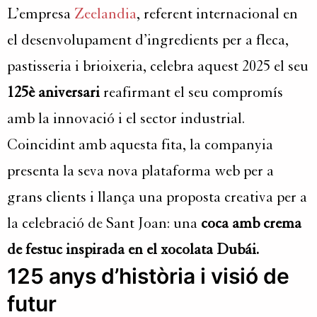
L’empresa
Zeelandia
, referent internacional en
el desenvolupament d’ingredients per a fleca,
pastisseria i brioixeria, celebra aquest 2025 el seu
125è aniversari
reafirmant el seu compromís
amb la innovació i el sector industrial.
Coincidint amb aquesta fita, la companyia
presenta la seva nova plataforma web per a
grans clients i llança una proposta creativa per a
la celebració de Sant Joan: una
coca amb crema
de festuc inspirada en el xocolata Dubái.
125 anys d’història i visió de
futur