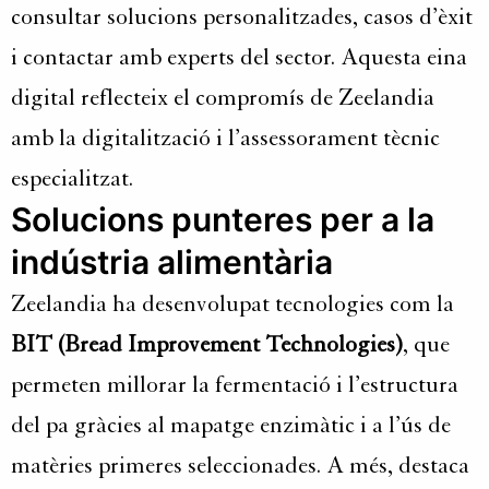
consultar solucions personalitzades, casos d’èxit
i contactar amb experts del sector. Aquesta eina
digital reflecteix el compromís de Zeelandia
amb la digitalització i l’assessorament tècnic
especialitzat.
Solucions punteres per a la
indústria alimentària
Zeelandia ha desenvolupat tecnologies com la
BIT (Bread Improvement Technologies)
, que
permeten millorar la fermentació i l’estructura
del pa gràcies al mapatge enzimàtic i a l’ús de
matèries primeres seleccionades. A més, destaca