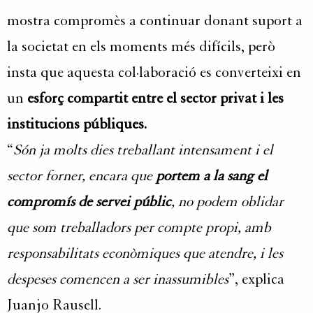
mostra compromès a continuar donant suport a
la societat en els moments més difícils, però
insta que aquesta col·laboració es converteixi en
un
esforç compartit entre el sector privat i les
institucions públiques.
“
Són ja molts dies treballant intensament i el
sector forner, encara que
portem a la sang el
compromís de servei públic
, no podem oblidar
que som treballadors per compte propi, amb
responsabilitats econòmiques que atendre, i les
despeses comencen a ser inassumibles
”, explica
Juanjo Rausell.