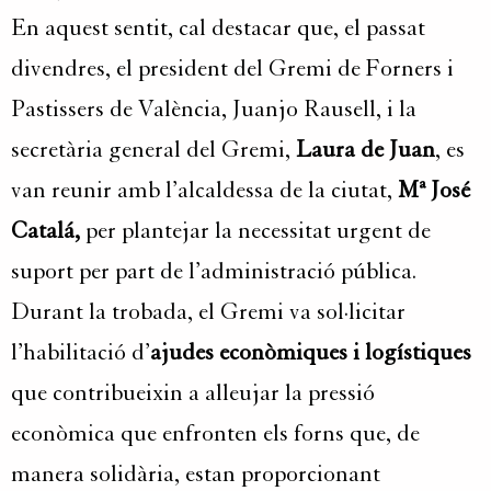
En aquest sentit, cal destacar que, el passat
divendres, el president del Gremi de Forners i
Pastissers de València, Juanjo Rausell, i la
secretària general del Gremi,
Laura de Juan
, es
van reunir amb l’alcaldessa de la ciutat,
Mª José
Catalá,
per plantejar la necessitat urgent de
suport per part de l’administració pública.
Durant la trobada, el Gremi va sol·licitar
l’habilitació d’
ajudes econòmiques i logístiques
que contribueixin a alleujar la pressió
econòmica que enfronten els forns que, de
manera solidària, estan proporcionant