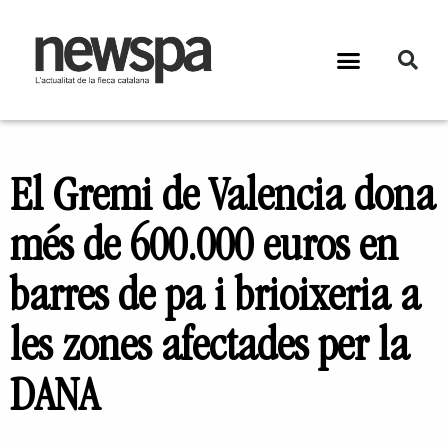
El Gremi de Valencia dona
més de 600.000 euros en
barres de pa i brioixeria a
les zones afectades per la
DANA