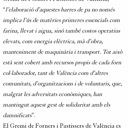
“
l’elaboració d’aquestes barres de pa no només
implica l’ús de matèries primeres essencials com
farina, llevat i aigua, sinó també costos operatius
elevats, com energia elèctrica, mà d’obra,
manteniment de maquinària i transport. Tot això
està sent cobert amb recursos propis de cada forn
col·laborador, tant de València com d’altres
comunitats, d’organitzacions i de voluntaris, que,
malgrat les adversitats econòmiques, han
mantingut aquest gest de solidaritat amb els
damnificats
”.
El Gremi de Forners i Pastissers de València es