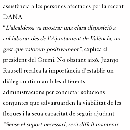
assistència a les persones afectades per la recent
DANA.
“
L’alcaldessa va mostrar una clara disposició a
col·laborar des de l’Ajuntament de València, un
gest que valorem positivament”,
explica el
president del Gremi. No obstant això, Juanjo
Rausell recalca la importància d’establir un
diàleg continu amb les diferents
administracions per concretar solucions
conjuntes que salvaguarden la viabilitat de les
fleques i la seua capacitat de seguir ajudant.
“Sense el suport necessari, serà difícil mantenir