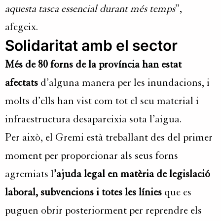
aquesta tasca essencial durant més temps
”,
afegeix.
Solidaritat amb el sector
Més de 80 forns de la província han estat
afectats
d’alguna manera per les inundacions, i
molts d’ells han vist com tot el seu material i
infraestructura desapareixia sota l’aigua.
Per això, el Gremi està treballant des del primer
moment per proporcionar als seus forns
agremiats l
’ajuda legal en matèria de legislació
laboral, subvencions i totes les línies
que es
puguen obrir posteriorment per reprendre els