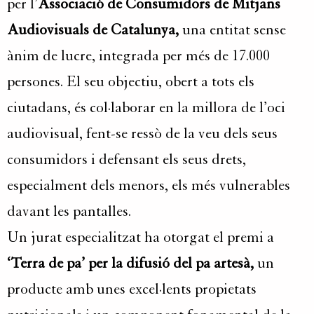
per l’
Associació de Consumidors de Mitjans
Audiovisuals de Catalunya,
una entitat sense
ànim de lucre, integrada per més de 17.000
persones. El seu objectiu, obert a tots els
ciutadans, és col·laborar en la millora de l’oci
audiovisual, fent-se ressò de la veu dels seus
consumidors i defensant els seus drets,
especialment dels menors, els més vulnerables
davant les pantalles.
Un jurat especialitzat ha otorgat el premi a
‘Terra de pa’ per la difusió del pa artesà,
un
producte amb unes excel·lents propietats