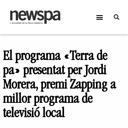
El programa «Terra de
pa» presentat per Jordi
Morera, premi Zapping a
millor programa de
televisió local