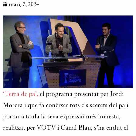
març 7, 2024
‘Terra de pa’,
el programa presentat per Jordi
Morera i que fa conèixer tots els secrets del pa i
portar a taula la seva expressió més honesta,
realitzat per VOTV i Canal Blau, s’ha endut el