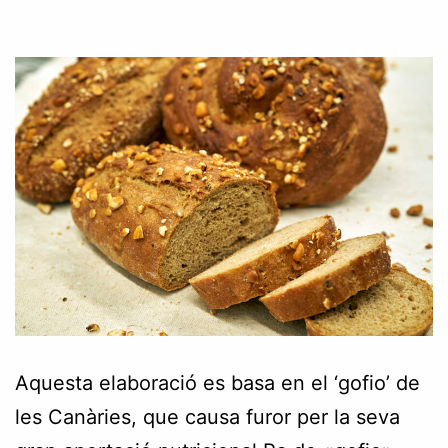
Aquesta elaboració es basa en el ‘gofio’ de
les Canàries, que causa furor per la seva