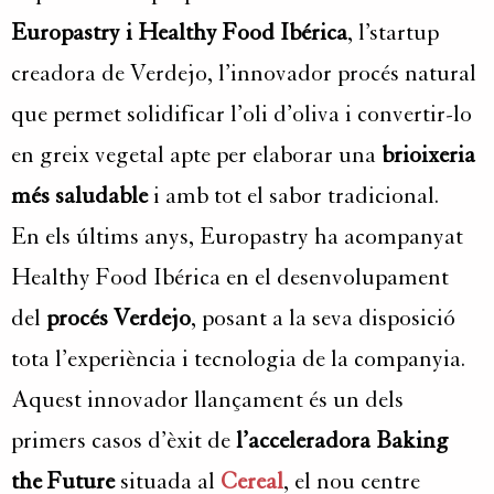
Europastry i Healthy Food Ibérica
, l’startup
creadora de Verdejo, l’innovador procés natural
que permet solidificar l’oli d’oliva i convertir-lo
en greix vegetal apte per elaborar una
brioixeria
més saludable
i amb tot el sabor tradicional.
En els últims anys, Europastry ha acompanyat
Healthy Food Ibérica en el desenvolupament
del
procés Verdejo
, posant a la seva disposició
tota l’experiència i tecnologia de la companyia.
Aquest innovador llançament és un dels
primers casos d’èxit de
l’acceleradora Baking
the Future
situada al
Cereal
, el nou centre