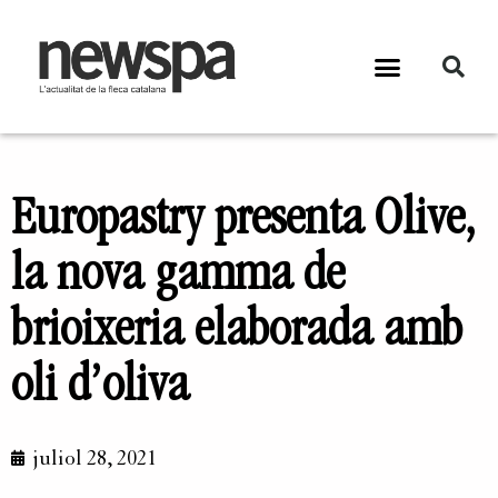
Europastry presenta Olive,
la nova gamma de
brioixeria elaborada amb
oli d’oliva
juliol 28, 2021