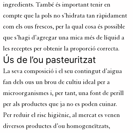
ingredients. També és important tenir en
compte que la pols no s’hidrata tan ràpidament
com els ous frescos, per la qual cosa és possible
que s’hagi d’agregar una mica més de líquid a
les receptes per obtenir la proporció correcta.
Ús de l’ou pasteuritzat
La seva composició i el seu contingut d’aigua
fan dels ous un brou de cultiu ideal per a
microorganismes i, per tant, una font de perill
per als productes que ja no es poden cuinar.
Per reduir el risc higiènic, al mercat es venen
diversos productes d’ou homogeneïtzats,