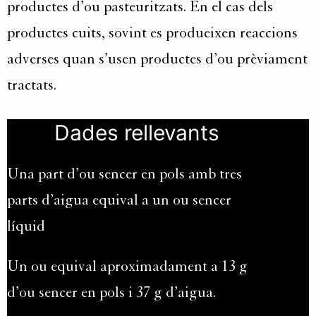
productes d’ou pasteuritzats. En el cas dels
productes cuits, sovint es produeixen reaccions
adverses quan s’usen productes d’ou prèviament
tractats.
Dades rellevants
Una part d’ou sencer en pols amb tres
parts d’aigua equival a un ou sencer
líquid
Un ou equival aproximadament a 13 g
d’ou sencer en pols i 37 g d’aigua.