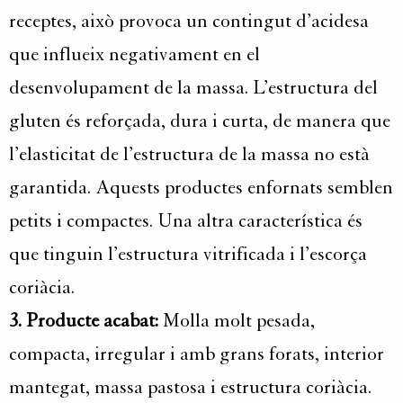
receptes, això provoca un contingut d’acidesa
que influeix negativament en el
desenvolupament de la massa. L’estructura del
gluten és reforçada, dura i curta, de manera que
l’elasticitat de l’estructura de la massa no està
garantida. Aquests productes enfornats semblen
petits i compactes. Una altra característica és
que tinguin l’estructura vitrificada i l’escorça
coriàcia.
3. Producte acabat:
Molla molt pesada,
compacta, irregular i amb grans forats, interior
mantegat, massa pastosa i estructura coriàcia.