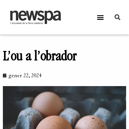
L’ou a l’obrador
gener 22, 2024