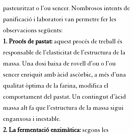
pasteuritzat o l’ou sencer. Nombrosos intents de
panificació i laboratori van permetre fer les
observacions següents:
1. Procés de pastat:
aquest procés de treball és
responsable de l’elasticitat de l’estructura de la
massa. Una dosi baixa de rovell d’ou o l’ou
sencer enriquit amb àcid ascòrbic, a més d’una
qualitat òptima de la farina, modifica el
comportament del pastat. Un contingut d’àcid
massa alt fa que l’estructura de la massa sigui
enganxosa i inestable.
2. La fermentació enzimàtica:
segons les