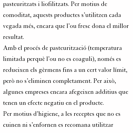
pasteuritzats i liofilitzats. Per motius de
comoditat, aquests productes s’utilitzen cada
vegada més, encara que l’ou fresc dona el millor
resultat.
Amb el procés de pasteurització (temperatura
limitada perquè l’ou no es coaguli), només es
redueixen els gèrmens fins a un cert valor límit,
però no s’eliminen completament. Per això,
algunes empreses encara afegeixen additius que
tenen un efecte negatiu en el producte.
Per motius d’higiene, a les receptes que no es
cuinen ni s’enfornen es recomana utilitzar