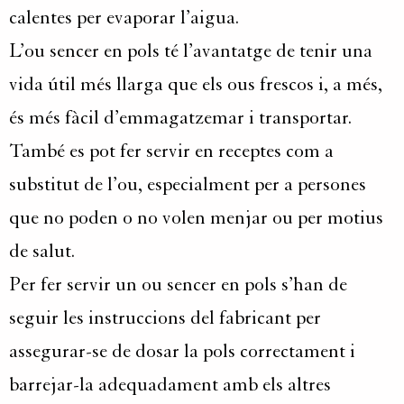
calentes per evaporar l’aigua.
L’ou sencer en pols té l’avantatge de tenir una
vida útil més llarga que els ous frescos i, a més,
és més fàcil d’emmagatzemar i transportar.
També es pot fer servir en receptes com a
substitut de l’ou, especialment per a persones
que no poden o no volen menjar ou per motius
de salut.
Per fer servir un ou sencer en pols s’han de
seguir les instruccions del fabricant per
assegurar-se de dosar la pols correctament i
barrejar-la adequadament amb els altres