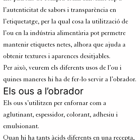
l’autenticitat de sabors i transparència en
l’etiquetatge, per la qual cosa la utilització de
l’ou en la indústria alimentària pot permetre
mantenir etiquetes netes, alhora que ajuda a
obtenir textures i aparences desitjables.
Per això, veurem els diferents usos de l’ou i
quines maneres hi ha de fer-lo servir a l’obrador.
Els ous a l’obrador
Els ous s’utilitzen per enfornar com a
aglutinant, espessidor, colorant, adhesiu i
emulsionant.
Quan hi ha tants àcids diferents en una recepta,