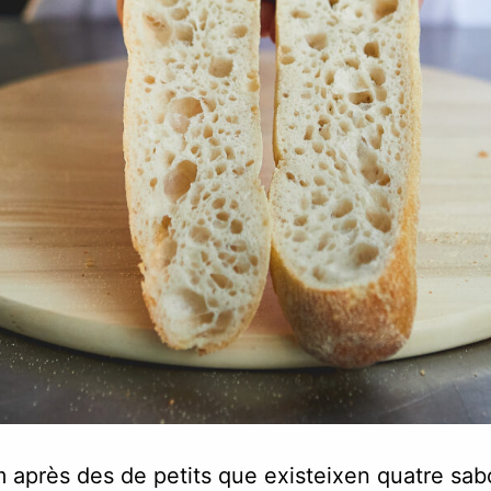
 après des de petits que existeixen quatre sab