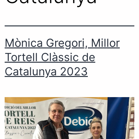
Mònica Gregori, Millor
Tortell Clàssic de
Catalunya 2023