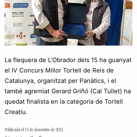
La flequera de L’Obrador dels 15 ha guanyat
el IV Concurs Millor Tortell de Reis de
Catalunya, organitzat per Panàtics, i el
també agremiat Gerard Griñó (Cal Tullet) ha
quedat finalista en la categoria de Tortell
Creatiu.
Publicada el
15 de desembre de 2023