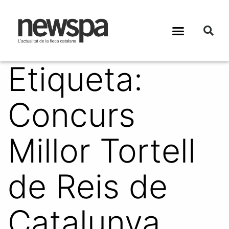
Etiqueta:
Concurs
Millor Tortell
de Reis de
Catalunya