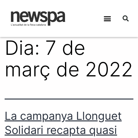
Dia:
7 de
març de 2022
La campanya Llonguet
Solidari recapta quasi