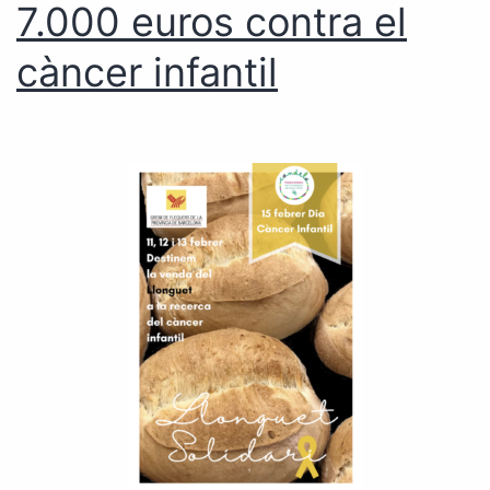
7.000 euros contra el
càncer infantil