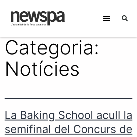
Categoria:
Notícies
La Baking School acull la
semifinal del Concurs de