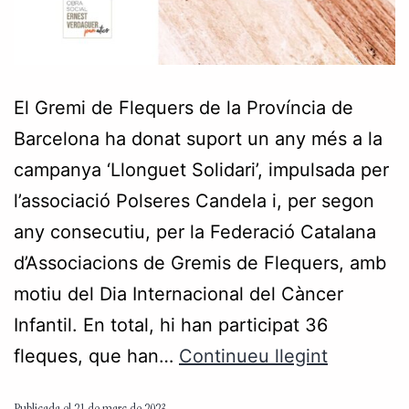
El Gremi de Flequers de la Província de
Barcelona ha donat suport un any més a la
campanya ‘Llonguet Solidari’, impulsada per
l’associació Polseres Candela i, per segon
any consecutiu, per la Federació Catalana
d’Associacions de Gremis de Flequers, amb
motiu del Dia Internacional del Càncer
Infantil. En total, hi han participat 36
fleques, que han…
Continueu llegint