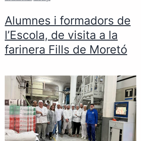
Alumnes i formadors de
l’Escola, de visita a la
farinera Fills de Moretó