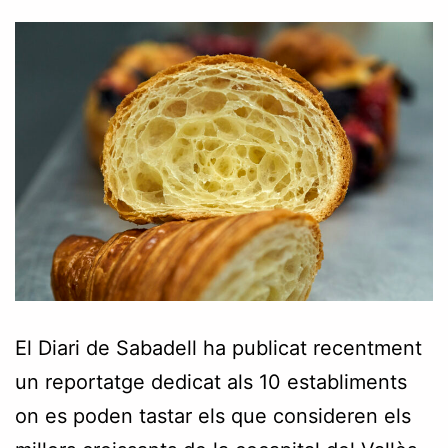
El Diari de Sabadell ha publicat recentment
un reportatge dedicat als 10 establiments
on es poden tastar els que consideren els