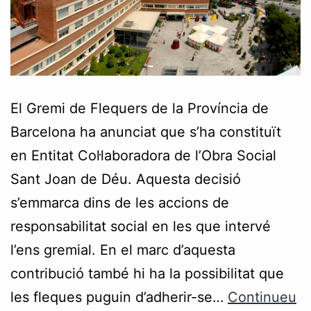
El Gremi de Flequers de la Província de
Barcelona ha anunciat que s’ha constituït
en Entitat Col·laboradora de l’Obra Social
Sant Joan de Déu. Aquesta decisió
s’emmarca dins de les accions de
responsabilitat social en les que intervé
l’ens gremial. En el marc d’aquesta
contribució també hi ha la possibilitat que
les fleques puguin d’adherir-se…
Continueu