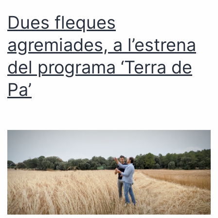
Dues fleques
agremiades, a l’estrena
del programa ‘Terra de
Pa’