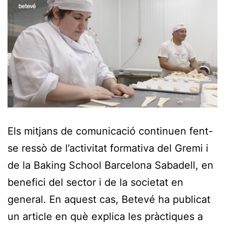
Els mitjans de comunicació continuen fent-
se ressò de l’activitat formativa del Gremi i
de la Baking School Barcelona Sabadell, en
benefici del sector i de la societat en
general. En aquest cas, Betevé ha publicat
un article en què explica les pràctiques a