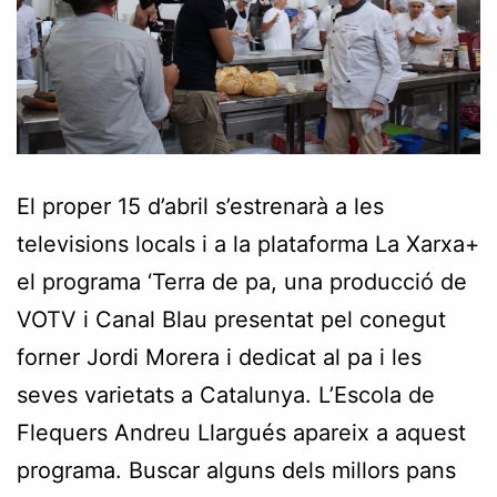
El proper 15 d’abril s’estrenarà a les
televisions locals i a la plataforma La Xarxa+
el programa ‘Terra de pa, una producció de
VOTV i Canal Blau presentat pel conegut
forner Jordi Morera i dedicat al pa i les
seves varietats a Catalunya. L’Escola de
Flequers Andreu Llargués apareix a aquest
programa. Buscar alguns dels millors pans