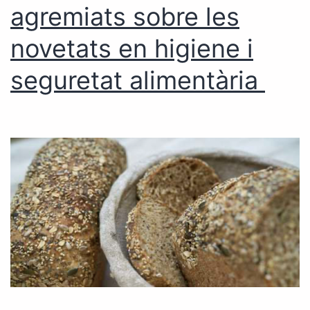
agremiats sobre les
novetats en higiene i
seguretat alimentària