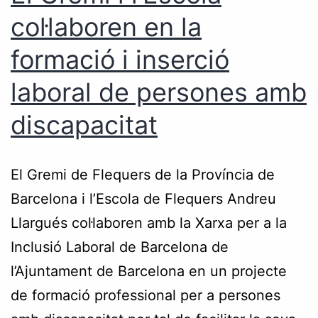
col·laboren en la
formació i inserció
laboral de persones amb
discapacitat
El Gremi de Flequers de la Província de
Barcelona i l’Escola de Flequers Andreu
Llargués col·laboren amb la Xarxa per a la
Inclusió Laboral de Barcelona de
l’Ajuntament de Barcelona en un projecte
de formació professional per a persones