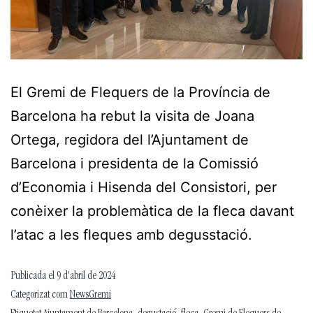
El Gremi de Flequers de la Província de
Barcelona ha rebut la visita de Joana
Ortega, regidora del l’Ajuntament de
Barcelona i presidenta de la Comissió
d’Economia i Hisenda del Consistori, per
conèixer la problemàtica de la fleca davant
l’atac a les fleques amb degusstació.
Publicada el
9 d'abril de 2024
Categorizat com
NewsGremi