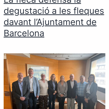
degustació a les fleques
davant l’Ajuntament de
Barcelona