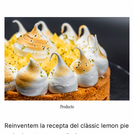
Producto
Reinventem la recepta del clàssic lemon pie