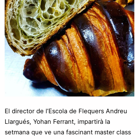
El director de l’Escola de Flequers Andreu
Llargués, Yohan Ferrant, impartirà la
setmana que ve una fascinant master class