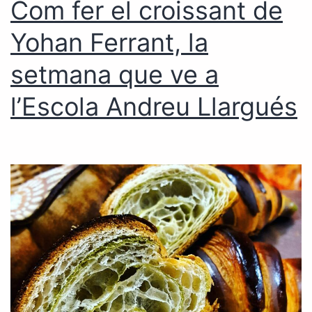
Com fer el croissant de
Yohan Ferrant, la
setmana que ve a
l’Escola Andreu Llargués