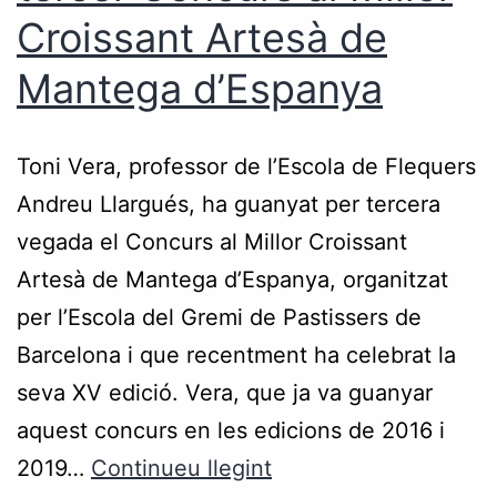
Croissant Artesà de
Mantega d’Espanya
Toni Vera, professor de l’Escola de Flequers
Andreu Llargués, ha guanyat per tercera
vegada el Concurs al Millor Croissant
Artesà de Mantega d’Espanya, organitzat
per l’Escola del Gremi de Pastissers de
Barcelona i que recentment ha celebrat la
seva XV edició. Vera, que ja va guanyar
aquest concurs en les edicions de 2016 i
2019…
Continueu llegint