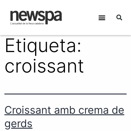
Etiqueta:
croissant
Croissant amb crema de
gerds