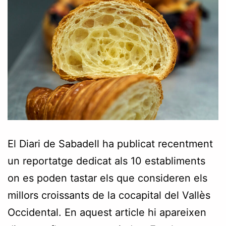
El Diari de Sabadell ha publicat recentment
un reportatge dedicat als 10 establiments
on es poden tastar els que consideren els
millors croissants de la cocapital del Vallès
Occidental. En aquest article hi apareixen