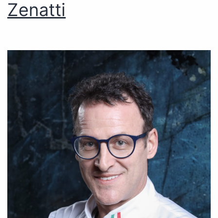
Zenatti