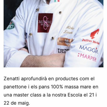
Zenatti aprofundirà en productes com el
panettone i els pans 100% massa mare en
una master class a la nostra Escola el 21 i
22 de maig.