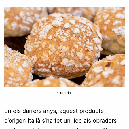
Formación
En els darrers anys, aquest producte
d’origen italià s’ha fet un lloc als obradors i