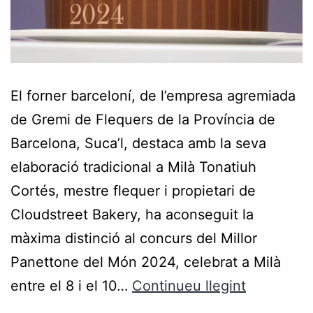
El forner barceloní, de l’empresa agremiada
de Gremi de Flequers de la Província de
Barcelona, Suca’l, destaca amb la seva
elaboració tradicional a Milà Tonatiuh
Cortés, mestre flequer i propietari de
Cloudstreet Bakery, ha aconseguit la
màxima distinció al concurs del Millor
Panettone del Món 2024, celebrat a Milà
entre el 8 i el 10…
Continueu llegint