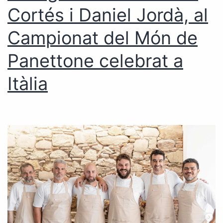
Cortés i Daniel Jordà, al
Campionat del Món de
Panettone celebrat a
Itàlia