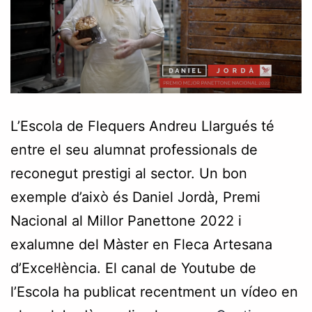
L’Escola de Flequers Andreu Llargués té
entre el seu alumnat professionals de
reconegut prestigi al sector. Un bon
exemple d’això és Daniel Jordà, Premi
Nacional al Millor Panettone 2022 i
exalumne del Màster en Fleca Artesana
d’Excel·lència. El canal de Youtube de
l’Escola ha publicat recentment un vídeo en