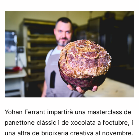
Yohan Ferrant impartirà una masterclass de
panettone clàssic i de xocolata a l’octubre, i
una altra de brioixeria creativa al novembre.