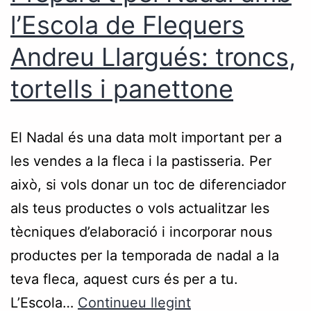
l’Escola de Flequers
Andreu Llargués: troncs,
tortells i panettone
El Nadal és una data molt important per a
les vendes a la fleca i la pastisseria. Per
això, si vols donar un toc de diferenciador
als teus productes o vols actualitzar les
tècniques d’elaboració i incorporar nous
productes per la temporada de nadal a la
teva fleca, aquest curs és per a tu.
L’Escola…
Continueu llegint