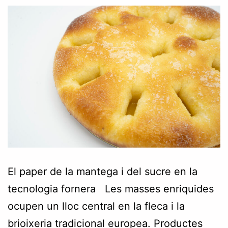
El paper de la mantega i del sucre en la
tecnologia fornera Les masses enriquides
ocupen un lloc central en la fleca i la
brioixeria tradicional europea. Productes