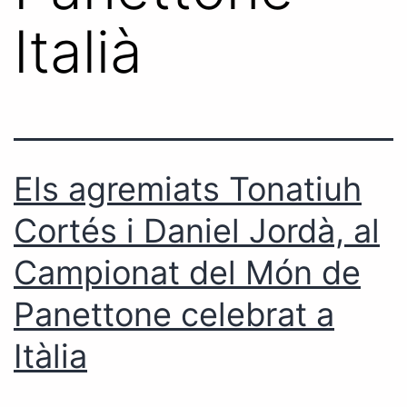
Italià
Els agremiats Tonatiuh
Cortés i Daniel Jordà, al
Campionat del Món de
Panettone celebrat a
Itàlia