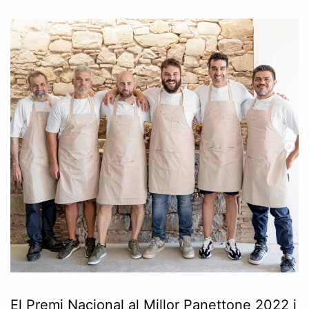
El Premi Nacional al Millor Panettone 2022 i