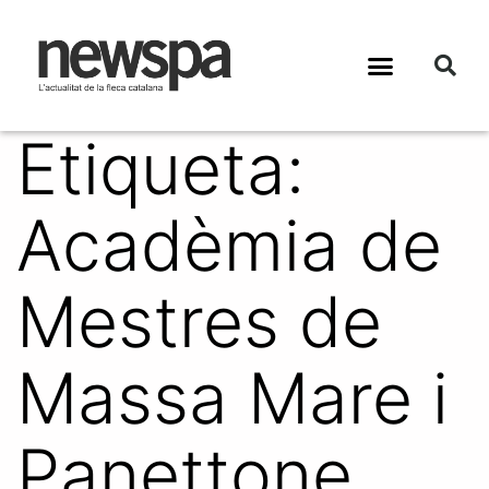
Etiqueta:
Acadèmia de
Mestres de
Massa Mare i
Panettone