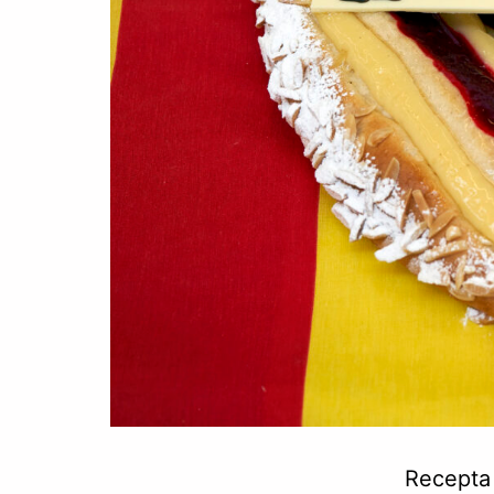
Recepta 