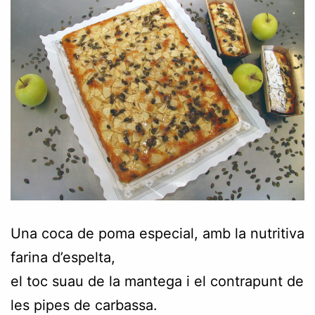
Una coca de poma especial, amb la nutritiva
farina d’espelta,
el toc suau de la mantega i el contrapunt de
les pipes de carbassa.