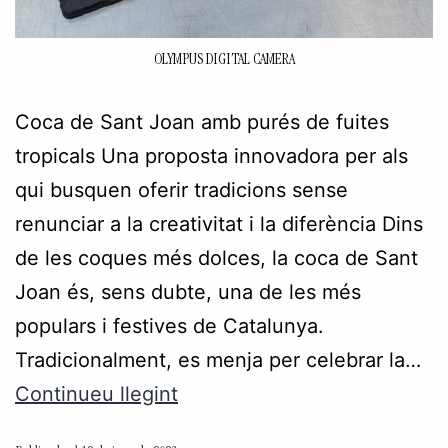
OLYMPUS DIGITAL CAMERA
Coca de Sant Joan amb purés de fuites
tropicals Una proposta innovadora per als
qui busquen oferir tradicions sense
renunciar a la creativitat i la diferència Dins
de les coques més dolces, la coca de Sant
Joan és, sens dubte, una de les més
populars i festives de Catalunya.
Tradicionalment, es menja per celebrar la…
Continueu llegint