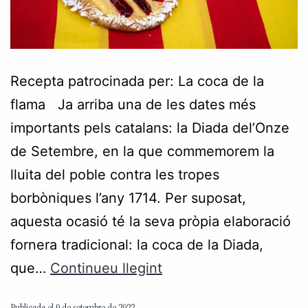
Recepta patrocinada per: La coca de la
flama Ja arriba una de les dates més
importants pels catalans: la Diada del’Onze
de Setembre, en la que commemorem la
lluita del poble contra les tropes
borbòniques l’any 1714. Per suposat,
aquesta ocasió té la seva pròpia elaboració
fornera tradicional: la coca de la Diada,
que…
Continueu llegint