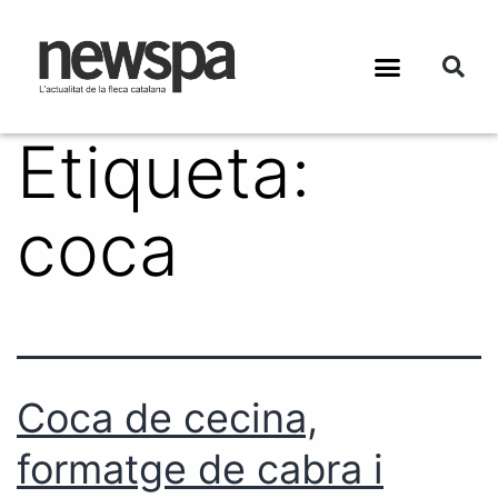
Etiqueta:
coca
Coca de cecina,
formatge de cabra i