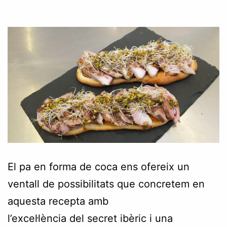
El pa en forma de coca ens ofereix un
ventall de possibilitats que concretem en
aquesta recepta amb
l’excel·lència del secret ibèric i una