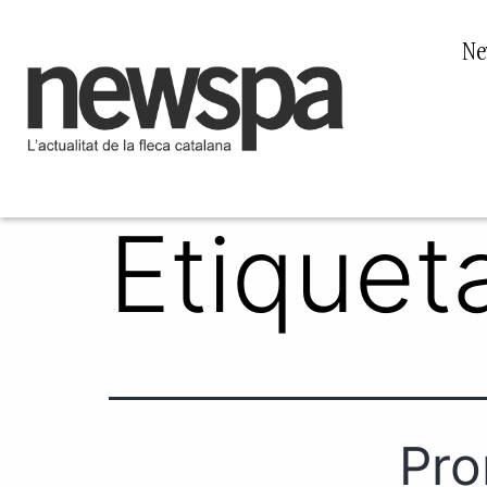
Ne
Etiquet
Pro