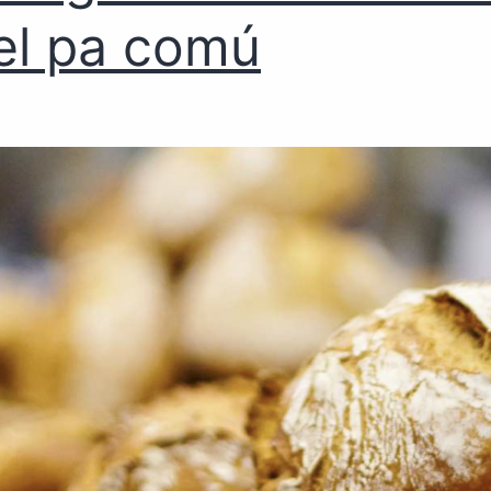
el pa comú