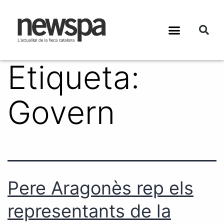
Etiqueta:
Govern
Pere Aragonès rep els
representants de la