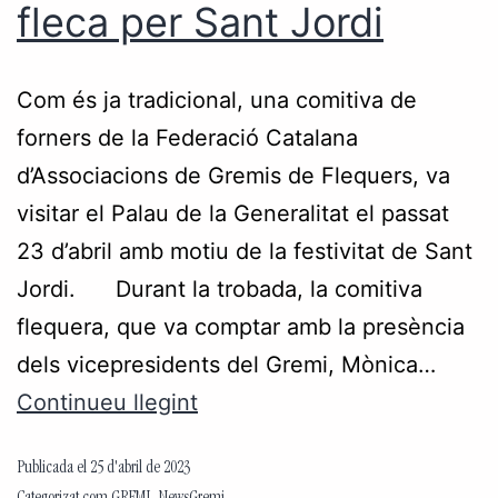
fleca per Sant Jordi
Com és ja tradicional, una comitiva de
forners de la Federació Catalana
d’Associacions de Gremis de Flequers, va
visitar el Palau de la Generalitat el passat
23 d’abril amb motiu de la festivitat de Sant
Jordi. Durant la trobada, la comitiva
flequera, que va comptar amb la presència
dels vicepresidents del Gremi, Mònica…
Continueu llegint
Publicada el
25 d'abril de 2023