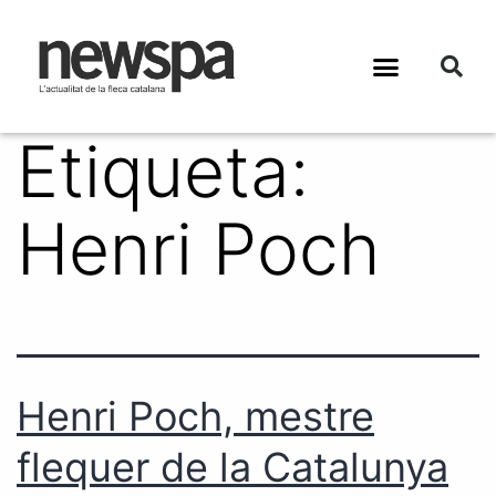
Etiqueta:
Henri Poch
Henri Poch, mestre
flequer de la Catalunya