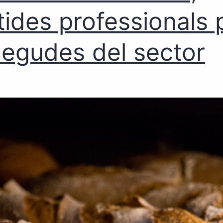
tides professionals 
egudes del sector